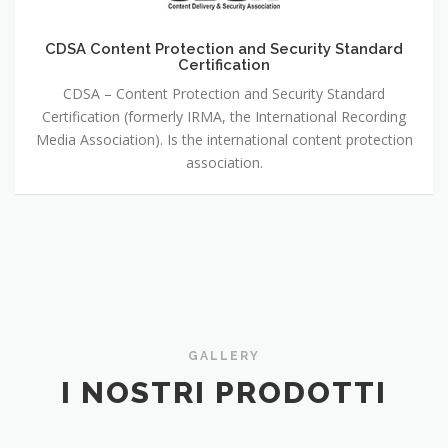
CDSA Content Protection and Security Standard
Certification
CDSA – Content Protection and Security Standard
Certification (formerly IRMA, the International Recording
Media Association). Is the international content protection
association.
GALLERY
I NOSTRI PRODOTTI