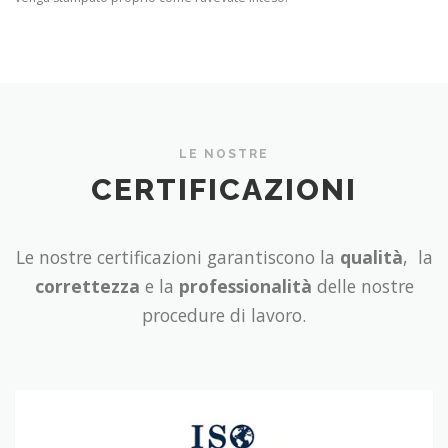
LE NOSTRE
CERTIFICAZIONI
Le nostre certificazioni garantiscono la
qualità
, la
correttezza
e la
professionalità
delle nostre
procedure di lavoro.