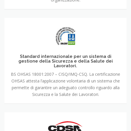
Standard internazionale per un sistema di
gestione della Sicurezza e della Salute dei
Lavoratori.
BS OHSAS 18001:2007 – CISQ/IMQ-CSQ. La certificazione
OHSAS attesta l’applicazione volontaria di un sistema che
permette di garantire un adeguato controllo riguardo alla
Sicurezza e la Salute dei Lavoratori.