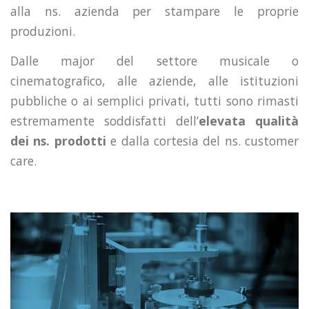
alla ns. azienda per stampare le proprie
produzioni.
Dalle major del settore musicale o
cinematografico, alle aziende, alle istituzioni
pubbliche o ai semplici privati, tutti sono rimasti
estremamente soddisfatti dell’
elevata qualità
dei ns. prodotti
e dalla cortesia del ns. customer
care.