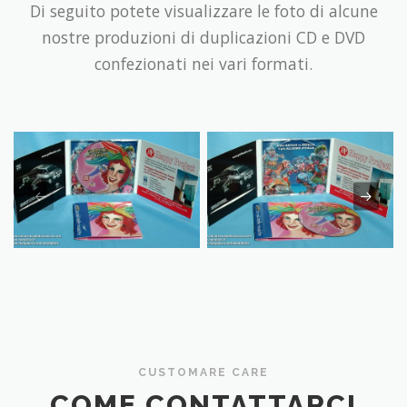
Di seguito potete visualizzare le foto di alcune
nostre produzioni di duplicazioni CD e DVD
confezionati nei vari formati.
CUSTOMARE CARE
COME CONTATTARCI