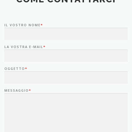
IL VOSTRO NOME
*
LA VOSTRA E-MAIL
*
OGGETTO
*
MESSAGGIO
*