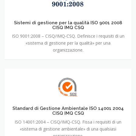
Sistemi di gestione per la qualità ISO 9001 2008
CISQ IMQ CSQ
ISO 9001:2008 – CISQ/IMQ-CSQ. Definisce i requisiti di un
«sistema di gestione per la qualità» per una
organizzazione.
Standard di Gestione Ambientale ISO 14001 2004
CISQ IMQ CSQ
ISO 14001:2004 – CISQ/IMQ-CSQ. Fissa i requisiti di un
«sistema di gestione ambientale» di una qualsiasi
organizzazione.