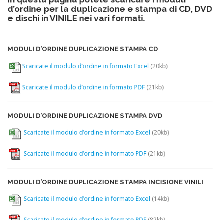
d’ordine per la duplicazione e stampa di CD, DVD
e dischi in VINILE nei vari formati.
MODULI D’ORDINE DUPLICAZIONE STAMPA CD
Scaricate il modulo d’ordine in formato Excel
(20kb)
Scaricate il modulo d’ordine in formato PDF
(21kb)
MODULI D’ORDINE DUPLICAZIONE STAMPA DVD
Scaricate il modulo d’ordine in formato Excel
(20kb)
Scaricate il modulo d’ordine in formato PDF
(21kb)
MODULI D’ORDINE DUPLICAZIONE STAMPA INCISIONE VINILI
Scaricate il modulo d’ordine in formato Excel
(14kb)